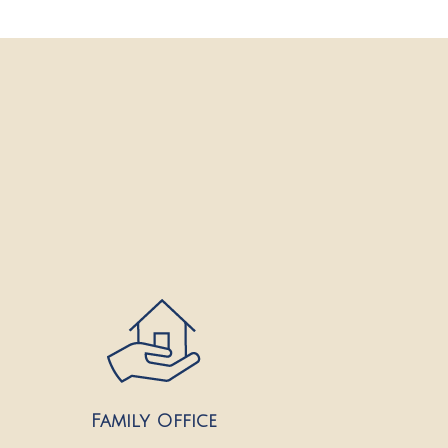
Family Office