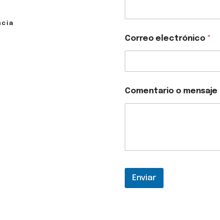
ncia
Correo electrónico
*
Comentario o mensaje
Enviar