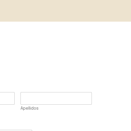
Apellidos