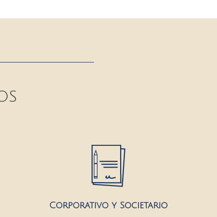
OS
Corporativo y Societario