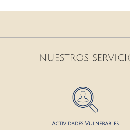
NUESTROS SERVICI
Actividades Vulnerables