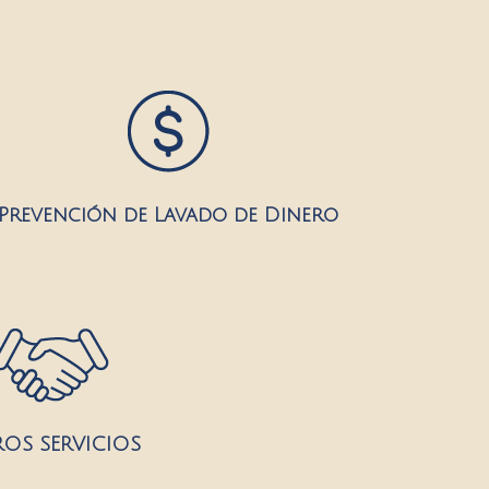
Prevención de Lavado de Dinero
OS SERVICIOS