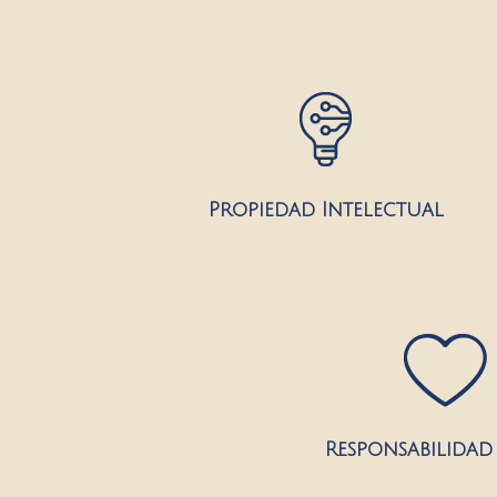
Propiedad Intelectual
Responsabilidad