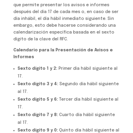
que permite presentar los avisos e informes
después del día 17 de cada mes o, en caso de ser
día inhábil, el día hábil inmediato siguiente. Sin
embargo, esto debe hacerse considerando una
calendarización específica basada en el sexto
dígito de la clave del RFC.
Calendario para la Presentación de Avisos e
Informes
Sexto dígito 1 y 2:
Primer día hábil siguiente al
17.
Sexto dígito 3 y 4:
Segundo día hábil siguiente
al 17.
Sexto dígito 5 y 6:
Tercer día hábil siguiente al
17.
Sexto dígito 7 y 8:
Cuarto día hábil siguiente
al 17.
Sexto dígito 9 y 0:
Quinto día hábil siguiente al