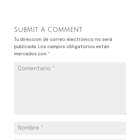
Submit a Comment
Tu dirección de correo electrónico no será
publicada.
Los campos obligatorios están
marcados con
*