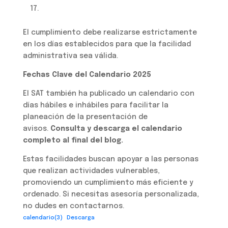
17.
El cumplimiento debe realizarse estrictamente
en los días establecidos para que la facilidad
administrativa sea válida.
Fechas Clave del Calendario 2025
El SAT también ha publicado un calendario con
días hábiles e inhábiles para facilitar la
planeación de la presentación de
avisos.
Consulta y descarga el calendario
completo al final del blog.
Estas facilidades buscan apoyar a las personas
que realizan actividades vulnerables,
promoviendo un cumplimiento más eficiente y
ordenado. Si necesitas asesoría personalizada,
no dudes en contactarnos.
calendario(3)
Descarga