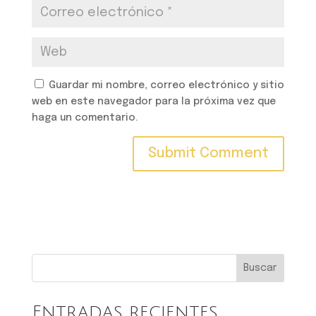
Guardar mi nombre, correo electrónico y sitio
web en este navegador para la próxima vez que
haga un comentario.
Buscar
Entradas recientes