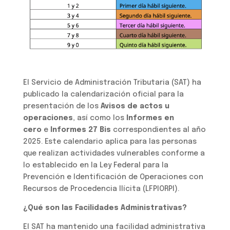
El Servicio de Administración Tributaria (SAT) ha
publicado la calendarización oficial para la
presentación de los
Avisos de actos u
operaciones
, así como los
Informes en
cero
e
Informes 27 Bis
correspondientes al año
2025. Este calendario aplica para las personas
que realizan actividades vulnerables conforme a
lo establecido en la Ley Federal para la
Prevención e Identificación de Operaciones con
Recursos de Procedencia Ilícita (LFPIORPI).
¿Qué son las Facilidades Administrativas?
El SAT ha mantenido una facilidad administrativa