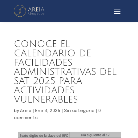
CONOCE EL
CALENDARIO DE
FACILIDADES
ADMINISTRATIVAS DEL
SAT 2025 PARA
ACTIVIDADES
VULNERABLES
by
Areia
|
Ene 8, 2025
|
Sin categoría
|
0
comments