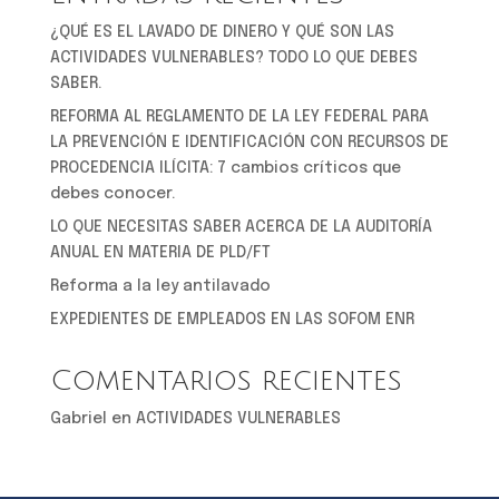
¿QUÉ ES EL LAVADO DE DINERO Y QUÉ SON LAS
ACTIVIDADES VULNERABLES? TODO LO QUE DEBES
SABER.
REFORMA AL REGLAMENTO DE LA LEY FEDERAL PARA
LA PREVENCIÓN E IDENTIFICACIÓN CON RECURSOS DE
PROCEDENCIA ILÍCITA: 7 cambios críticos que
debes conocer.
LO QUE NECESITAS SABER ACERCA DE LA AUDITORÍA
ANUAL EN MATERIA DE PLD/FT
Reforma a la ley antilavado
EXPEDIENTES DE EMPLEADOS EN LAS SOFOM ENR
Comentarios recientes
Gabriel
en
ACTIVIDADES VULNERABLES