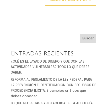
Buscar
Entradas recientes
¿QUÉ ES EL LAVADO DE DINERO Y QUÉ SON LAS
ACTIVIDADES VULNERABLES? TODO LO QUE DEBES
SABER.
REFORMA AL REGLAMENTO DE LA LEY FEDERAL PARA
LA PREVENCIÓN E IDENTIFICACIÓN CON RECURSOS DE
PROCEDENCIA ILÍCITA: 7 cambios críticos que
debes conocer.
LO QUE NECESITAS SABER ACERCA DE LA AUDITORÍA