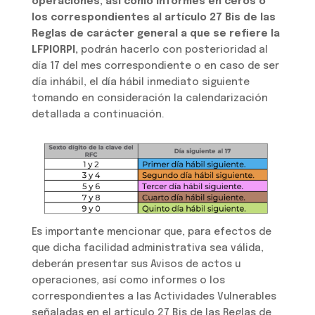
operaciones, así como informes en ceros o
los correspondientes al artículo 27 Bis de las
Reglas de carácter general a que se refiere la
LFPIORPI,
podrán hacerlo con posterioridad al
día 17 del mes correspondiente o en caso de ser
día inhábil, el día hábil inmediato siguiente
tomando en consideración la calendarización
detallada a continuación.
Es importante mencionar que, para efectos de
que dicha facilidad administrativa sea válida,
deberán presentar sus Avisos de actos u
operaciones, así como informes o los
correspondientes a las Actividades Vulnerables
señaladas en el artículo 27 Bis de las Reglas de