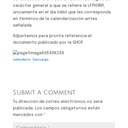
carácter general a que se refiere la LFPIORPI,
únicamente en el día hábil que les corresponda
en términos de la calendarización antes
señalada.
Adjuntamos para pronta referencia el
documento publicado por la SHCP.
calendario
Descarga
Submit a Comment
Tu dirección de correo electrónico no será
publicada.
Los campos obligatorios están
marcados con
*