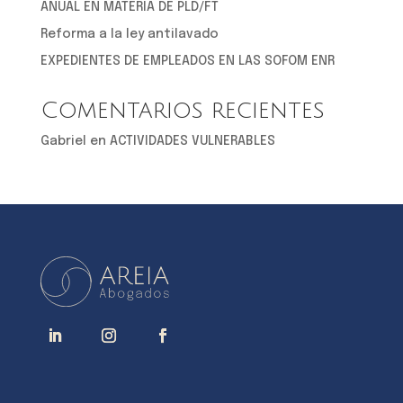
ANUAL EN MATERIA DE PLD/FT
Reforma a la ley antilavado
EXPEDIENTES DE EMPLEADOS EN LAS SOFOM ENR
Comentarios recientes
Gabriel
en
ACTIVIDADES VULNERABLES