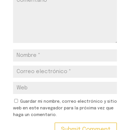
Guardar mi nombre, correo electrónico y sitio
web en este navegador para la próxima vez que
haga un comentario.